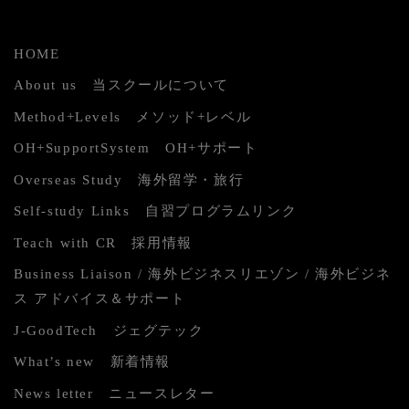
HOME
About us 当スクールについて
Method+Levels メソッド+レベル
OH+SupportSystem OH+サポート
Overseas Study 海外留学・旅行
Self-study Links 自習プログラムリンク
Teach with CR 採用情報
Business Liaison / 海外ビジネスリエゾン / 海外ビジネ
ス アドバイス＆サポート
J-GoodTech ジェグテック
What’s new 新着情報
News letter ニュースレター