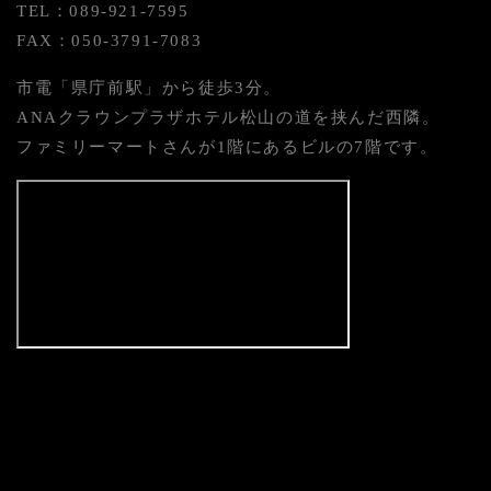
TEL：089-921-7595
FAX：050-3791-7083
市電「県庁前駅」から徒歩3分。
ANAクラウンプラザホテル松山の道を挟んだ西隣。
ファミリーマートさんが1階にあるビルの7階です。