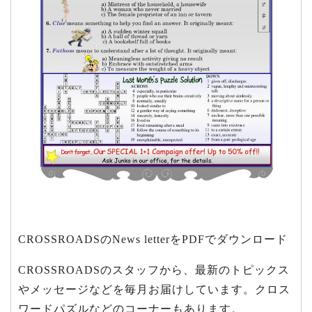
CROSSROADSのNews letterをPDFでダウンロード
CROSSROADSのスタッフから、最新のトピックス
やメッセージなどを毎月お届けしています。クロス
ワードパズルなどのコーナーもあります。