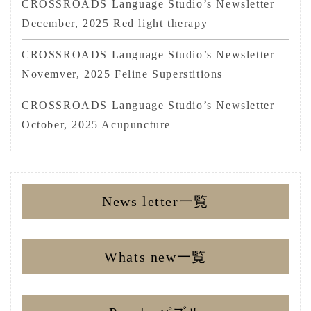
CROSSROADS Language Studio’s Newsletter
December, 2025 Red light therapy
CROSSROADS Language Studio’s Newsletter
Novemver, 2025 Feline Superstitions
CROSSROADS Language Studio’s Newsletter
October, 2025 Acupuncture
News letter一覧
Whats new一覧