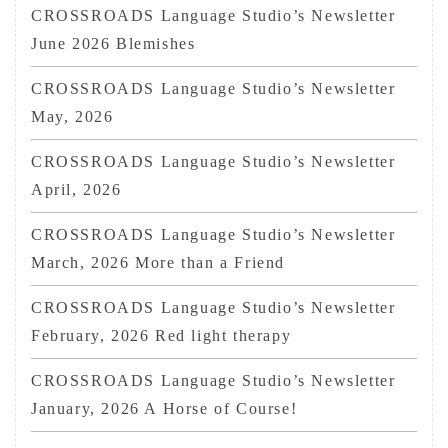
CROSSROADS Language Studio’s Newsletter
June 2026 Blemishes
CROSSROADS Language Studio’s Newsletter
May, 2026
CROSSROADS Language Studio’s Newsletter
April, 2026
CROSSROADS Language Studio’s Newsletter
March, 2026 More than a Friend
CROSSROADS Language Studio’s Newsletter
February, 2026 Red light therapy
CROSSROADS Language Studio’s Newsletter
January, 2026 A Horse of Course!