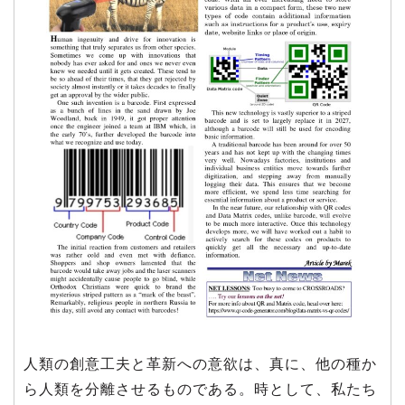
人類の創意工夫と革新への意欲は、真に、他の種か
ら人類を分離させるものである。時として、私たち