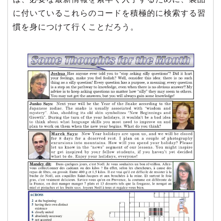
に付いているこれらのコードを積極的に検索する習
慣を身につけて行くことだろう。