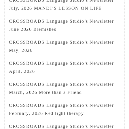
CROSSROADS Language Studio’s Newsletter
July, 2026 MANDI’S LESSON ON LIFE
CROSSROADS Language Studio’s Newsletter
June 2026 Blemishes
CROSSROADS Language Studio’s Newsletter
May, 2026
CROSSROADS Language Studio’s Newsletter
April, 2026
CROSSROADS Language Studio’s Newsletter
March, 2026 More than a Friend
CROSSROADS Language Studio’s Newsletter
February, 2026 Red light therapy
CROSSROADS Language Studio’s Newsletter