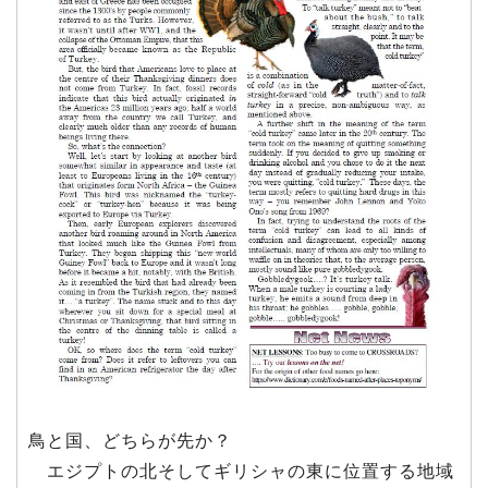
鳥と国、どちらが先か？
エジプトの北そしてギリシャの東に位置する地域