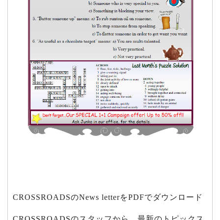
CROSSROADSのNews letterをPDFでダウンロード
CROSSROADSのスタッフから、最新のトピックス