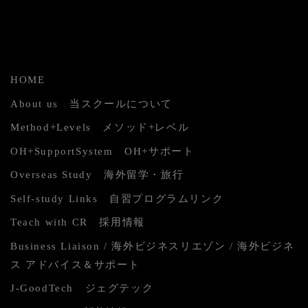
HOME
About us 当スクールについて
Method+Levels メソッド+レベル
OH+SupportSystem OH+サポート
Overseas Study 海外留学・旅行
Self-study Links 自習プログラムリンク
Teach with CR 採用情報
Business Liaison / 海外ビジネスリエゾン / 海外ビジネ
ス アドバイス＆サポート
J-GoodTech ジェグテック