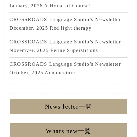
January, 2026 A Horse of Course!
CROSSROADS Language Studio’s Newsletter
December, 2025 Red light therapy
CROSSROADS Language Studio’s Newsletter
Novemver, 2025 Feline Superstitions
CROSSROADS Language Studio’s Newsletter
October, 2025 Acupuncture
News letter一覧
Whats new一覧