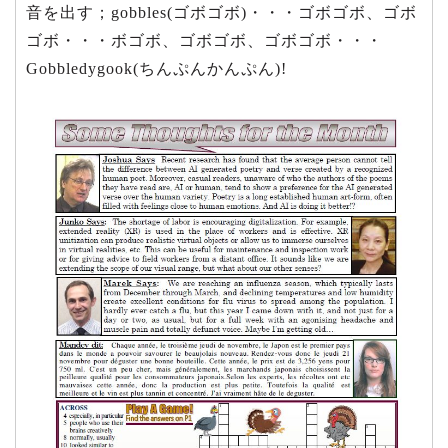
音を出す；gobbles(ゴボゴボ)・・・ゴボゴボ、ゴボ
ゴボ・・・ボゴボ、ゴボゴボ、ゴボゴボ・・・
Gobbledygook(ちんぷんかんぷん)!