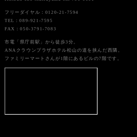
フリーダイヤル：0120-21-7594
TEL：089-921-7595
FAX：050-3791-7083
市電「県庁前駅」から徒歩3分。
ANAクラウンプラザホテル松山の道を挟んだ西隣。
ファミリーマートさんが1階にあるビルの7階です。