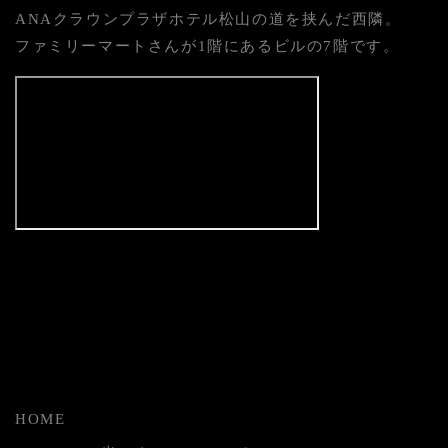
ANAクラウンプラザホテル松山の道を挟んだ西隣。
ファミリーマートさんが1階にあるビルの7階です。
HOME