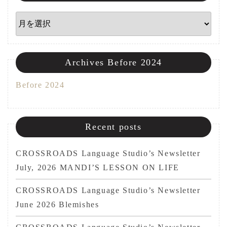
Archives
Archives Before 2024
Before 2024
Recent posts
CROSSROADS Language Studio’s Newsletter
July, 2026 MANDI’S LESSON ON LIFE
CROSSROADS Language Studio’s Newsletter
June 2026 Blemishes