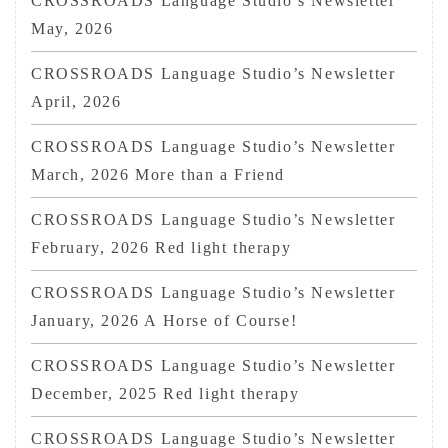
CROSSROADS Language Studio’s Newsletter
May, 2026
CROSSROADS Language Studio’s Newsletter
April, 2026
CROSSROADS Language Studio’s Newsletter
March, 2026 More than a Friend
CROSSROADS Language Studio’s Newsletter
February, 2026 Red light therapy
CROSSROADS Language Studio’s Newsletter
January, 2026 A Horse of Course!
CROSSROADS Language Studio’s Newsletter
December, 2025 Red light therapy
CROSSROADS Language Studio’s Newsletter