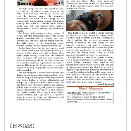
【日本語訳】