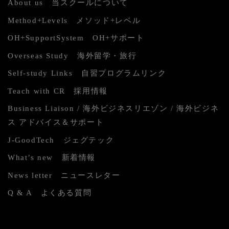
About us 当スクールについて
Method+Levels メソッド+レベル
OH+SupportSystem OH+サポート
Overseas Study 海外留学・旅行
Self-study Links 自習プログラムリンク
Teach with CR 採用情報
Business Liaison / 海外ビジネスリエゾン / 海外ビジネ
ス アドバイス＆サポート
J-GoodTech ジェグテック
What’s new 新着情報
News letter ニュースレター
Q & A よくある質問