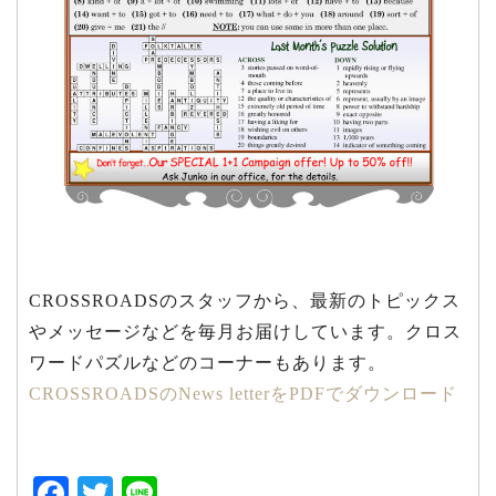
CROSSROADSのスタッフから、最新のトピックス
やメッセージなどを毎月お届けしています。クロス
ワードパズルなどのコーナーもあります。
CROSSROADSのNews letterをPDFでダウンロード
Facebook
Twitter
Line