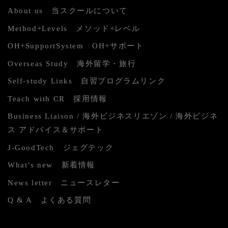
About us 当スクールについて
Method+Levels メソッド+レベル
OH+SupportSystem OH+サポート
Overseas Study 海外留学・旅行
Self-study Links 自習プログラムリンク
Teach with CR 採用情報
Business Liaison / 海外ビジネスリエゾン / 海外ビジネ
ス アドバイス＆サポート
J-GoodTech ジェグテック
What’s new 新着情報
News letter ニュースレター
Q & A よくある質問