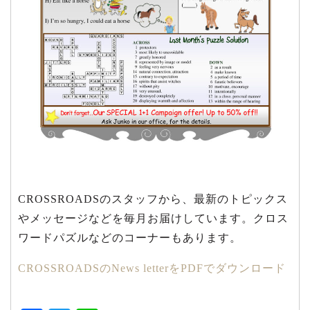
CROSSROADSのスタッフから、最新のトピックス
やメッセージなどを毎月お届けしています。クロス
ワードパズルなどのコーナーもあります。
CROSSROADSのNews letterをPDFでダウンロード