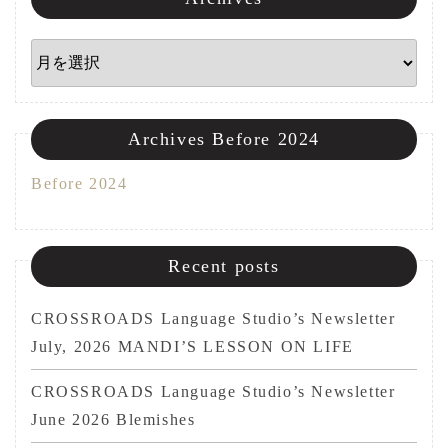
Archives
Archives Before 2024
Before 2024
Recent posts
CROSSROADS Language Studio’s Newsletter
July, 2026 MANDI’S LESSON ON LIFE
CROSSROADS Language Studio’s Newsletter
June 2026 Blemishes