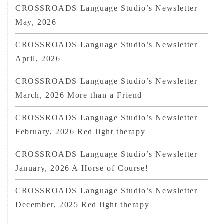
CROSSROADS Language Studio’s Newsletter
May, 2026
CROSSROADS Language Studio’s Newsletter
April, 2026
CROSSROADS Language Studio’s Newsletter
March, 2026 More than a Friend
CROSSROADS Language Studio’s Newsletter
February, 2026 Red light therapy
CROSSROADS Language Studio’s Newsletter
January, 2026 A Horse of Course!
CROSSROADS Language Studio’s Newsletter
December, 2025 Red light therapy