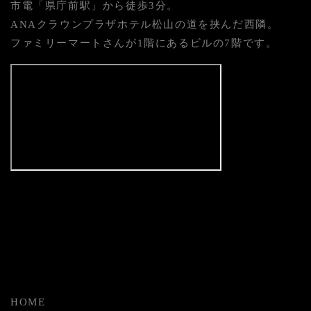
市電「県庁前駅」から徒歩3分。
ANAクラウンプラザホテル松山の道を挟んだ西隣。
ファミリーマートさんが1階にあるビルの7階です。
HOME