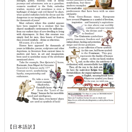
【日本語訳】