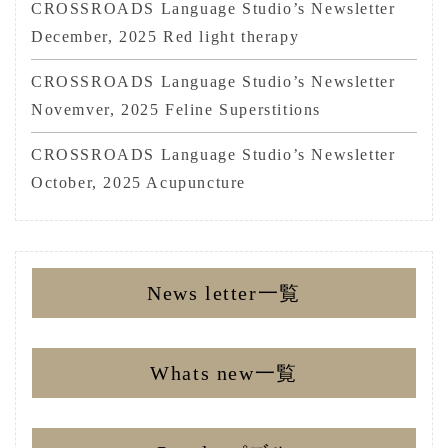
CROSSROADS Language Studio’s Newsletter
December, 2025 Red light therapy
CROSSROADS Language Studio’s Newsletter
Novemver, 2025 Feline Superstitions
CROSSROADS Language Studio’s Newsletter
October, 2025 Acupuncture
News letter一覧
Whats new一覧