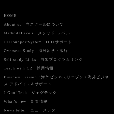
HOME
About us 当スクールについて
Method+Levels メソッド+レベル
OH+SupportSystem OH+サポート
Overseas Study 海外留学・旅行
Self-study Links 自習プログラムリンク
Teach with CR 採用情報
Business Liaison / 海外ビジネスリエゾン / 海外ビジネ
ス アドバイス＆サポート
J-GoodTech ジェグテック
What’s new 新着情報
News letter ニュースレター