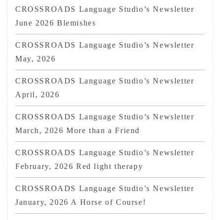
CROSSROADS Language Studio’s Newsletter
June 2026 Blemishes
CROSSROADS Language Studio’s Newsletter
May, 2026
CROSSROADS Language Studio’s Newsletter
April, 2026
CROSSROADS Language Studio’s Newsletter
March, 2026 More than a Friend
CROSSROADS Language Studio’s Newsletter
February, 2026 Red light therapy
CROSSROADS Language Studio’s Newsletter
January, 2026 A Horse of Course!