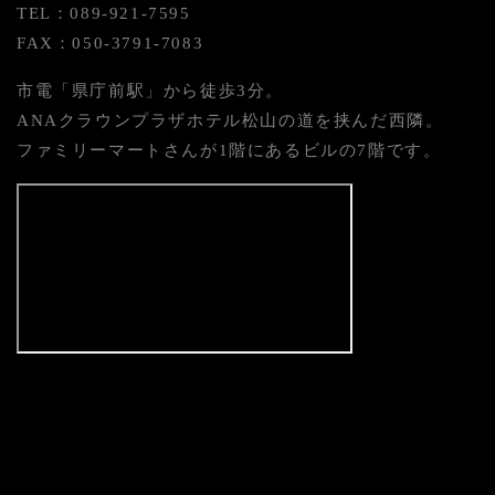
TEL：089-921-7595
FAX：050-3791-7083
市電「県庁前駅」から徒歩3分。
ANAクラウンプラザホテル松山の道を挟んだ西隣。
ファミリーマートさんが1階にあるビルの7階です。