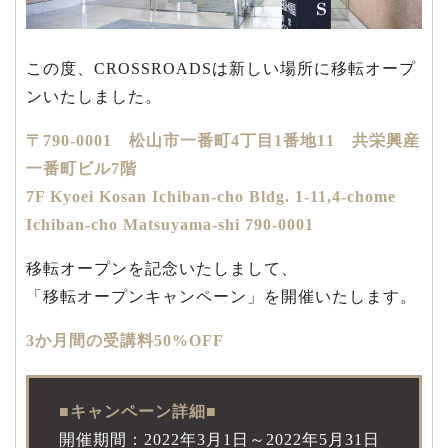
この度、CROSSROADSは新しい場所に移転オープ
ンいたしました。
〒790-0001 松山市一番町4丁目1番地11 共栄興産
一番町ビル7階
7F Kyoei Kosan Ichiban-cho Bldg. 1-11,4-chome
Ichiban-cho Matsuyama-shi 790-0001
移転オープンを記念いたしまして、
「移転オープンキャンペーン」を開催いたします。
3か月間の受講料50%OFF
■キャンペーン詳細■
開催期間：2022年3月1日～2022年5月31日