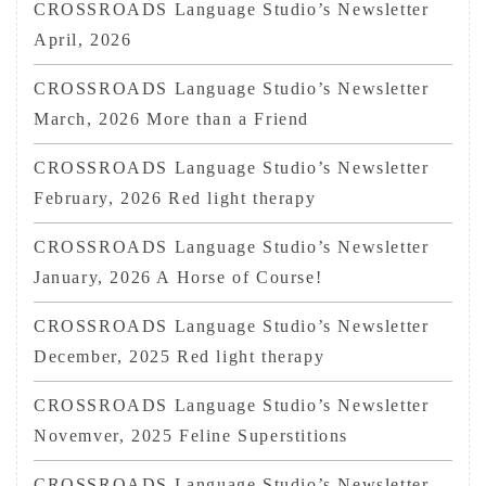
CROSSROADS Language Studio’s Newsletter
April, 2026
CROSSROADS Language Studio’s Newsletter
March, 2026 More than a Friend
CROSSROADS Language Studio’s Newsletter
February, 2026 Red light therapy
CROSSROADS Language Studio’s Newsletter
January, 2026 A Horse of Course!
CROSSROADS Language Studio’s Newsletter
December, 2025 Red light therapy
CROSSROADS Language Studio’s Newsletter
Novemver, 2025 Feline Superstitions
CROSSROADS Language Studio’s Newsletter