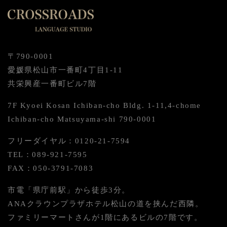
〒790-0001
愛媛県松山市一番町4丁目1-11
共栄興産一番町ビル7階
7F Kyoei Kosan Ichiban-cho Bldg. 1-11,4-chome
Ichiban-cho Matsuyama-shi 790-0001
フリーダイヤル：0120-21-7594
TEL：089-921-7595
FAX：050-3791-7083
市電「県庁前駅」から徒歩3分。
ANAクラウンプラザホテル松山の道を挟んだ西隣。
ファミリーマートさんが1階にあるビルの7階です。