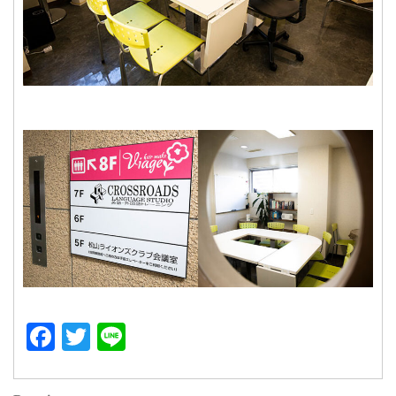
Facebook
Twitter
Line