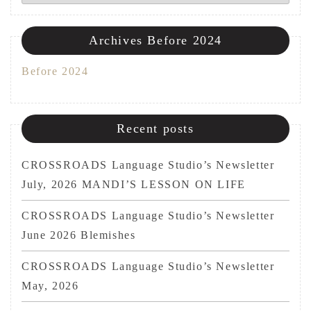
Archives Before 2024
Before 2024
Recent posts
CROSSROADS Language Studio’s Newsletter
July, 2026 MANDI’S LESSON ON LIFE
CROSSROADS Language Studio’s Newsletter
June 2026 Blemishes
CROSSROADS Language Studio’s Newsletter
May, 2026