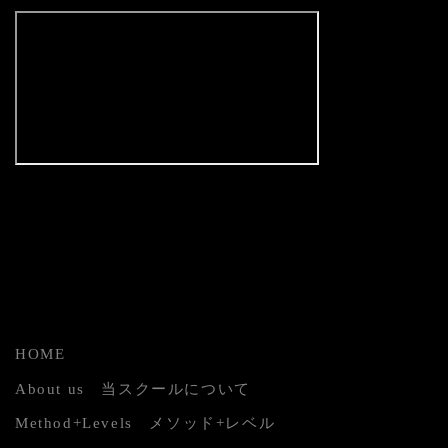
HOME
About us 当スクールについて
Method+Levels メソッド+レベル