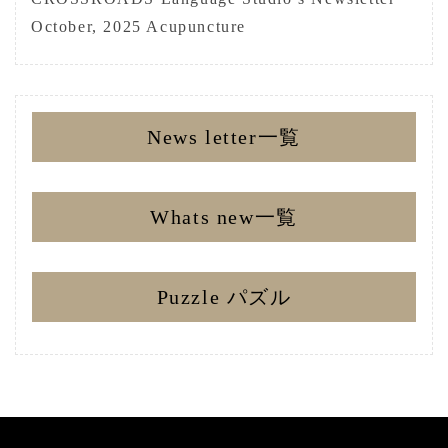
October, 2025 Acupuncture
News letter一覧
Whats new一覧
Puzzle パズル