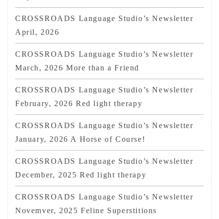
CROSSROADS Language Studio’s Newsletter
April, 2026
CROSSROADS Language Studio’s Newsletter
March, 2026 More than a Friend
CROSSROADS Language Studio’s Newsletter
February, 2026 Red light therapy
CROSSROADS Language Studio’s Newsletter
January, 2026 A Horse of Course!
CROSSROADS Language Studio’s Newsletter
December, 2025 Red light therapy
CROSSROADS Language Studio’s Newsletter
Novemver, 2025 Feline Superstitions