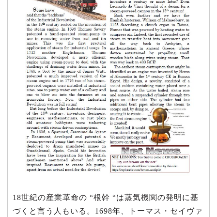
18世紀の産業革命の “根幹 “は蒸気機関の発明に基
づくと言う人もいる。1698年、トーマス・セイヴァ