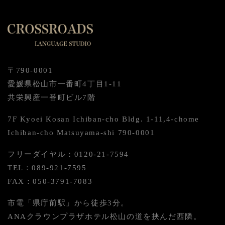
〒790-0001
愛媛県松山市一番町4丁目1-11
共栄興産一番町ビル7階
7F Kyoei Kosan Ichiban-cho Bldg. 1-11,4-chome
Ichiban-cho Matsuyama-shi 790-0001
フリーダイヤル：0120-21-7594
TEL：089-921-7595
FAX：050-3791-7083
市電「県庁前駅」から徒歩3分。
ANAクラウンプラザホテル松山の道を挟んだ西隣。