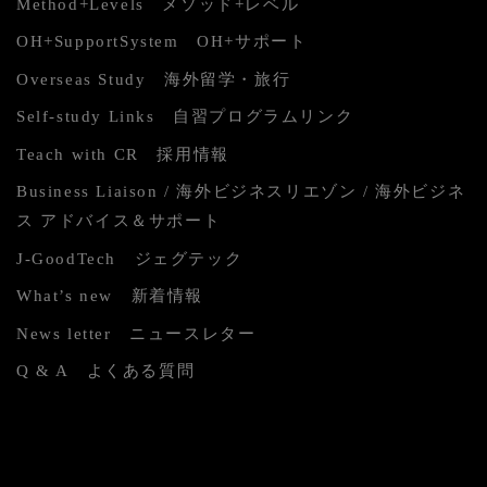
Method+Levels メソッド+レベル
OH+SupportSystem OH+サポート
Overseas Study 海外留学・旅行
Self-study Links 自習プログラムリンク
Teach with CR 採用情報
Business Liaison / 海外ビジネスリエゾン / 海外ビジネ
ス アドバイス＆サポート
J-GoodTech ジェグテック
What’s new 新着情報
News letter ニュースレター
Q & A よくある質問