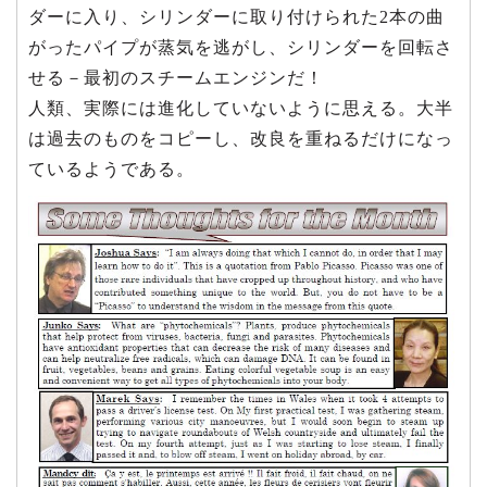
ダーに入り、シリンダーに取り付けられた2本の曲
がったパイプが蒸気を逃がし、シリンダーを回転さ
せる－最初のスチームエンジンだ！
人類、実際には進化していないように思える。大半
は過去のものをコピーし、改良を重ねるだけになっ
ているようである。