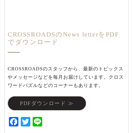
CROSSROADSのNews letterをPDF
でダウンロード
CROSSROADSのスタッフから、最新のトピックス
やメッセージなどを毎月お届けしています。クロス
ワードパズルなどのコーナーもあります。
PDFダウンロード ≫
Facebook
Twitter
Line