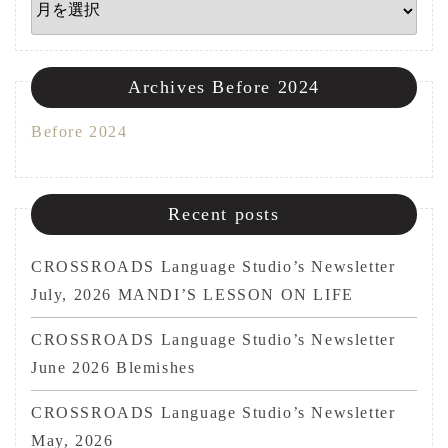
Archives Before 2024
Before 2024
Recent posts
CROSSROADS Language Studio’s Newsletter
July, 2026 MANDI’S LESSON ON LIFE
CROSSROADS Language Studio’s Newsletter
June 2026 Blemishes
CROSSROADS Language Studio’s Newsletter
May, 2026