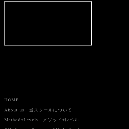
HOME
About us 当スクールについて
Method+Levels メソッド+レベル