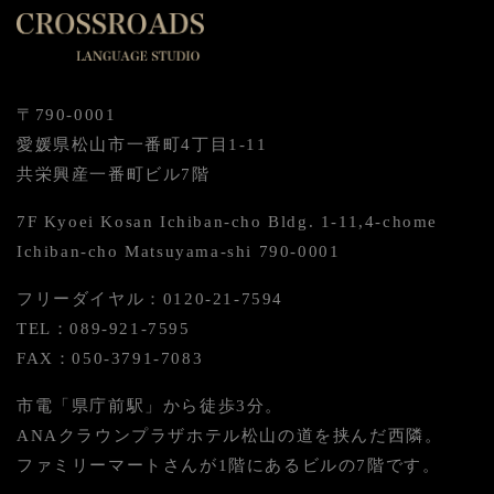
〒790-0001
愛媛県松山市一番町4丁目1-11
共栄興産一番町ビル7階
7F Kyoei Kosan Ichiban-cho Bldg. 1-11,4-chome
Ichiban-cho Matsuyama-shi 790-0001
フリーダイヤル：0120-21-7594
TEL：089-921-7595
FAX：050-3791-7083
市電「県庁前駅」から徒歩3分。
ANAクラウンプラザホテル松山の道を挟んだ西隣。
ファミリーマートさんが1階にあるビルの7階です。