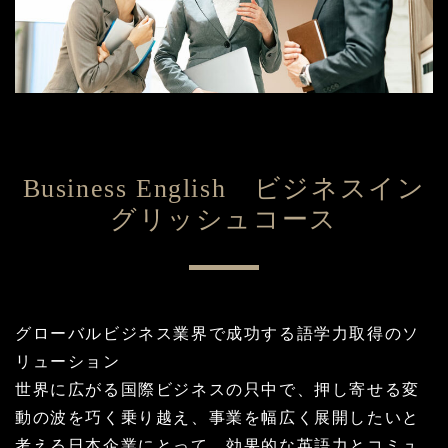
Business English ビジネスイン
グリッシュコース
グローバルビジネス業界で成功する語学力取得のソ
リューション
世界に広がる国際ビジネスの只中で、押し寄せる変
動の波を巧く乗り越え、事業を幅広く展開したいと
考える日本企業にとって、効果的な英語力とコミュ