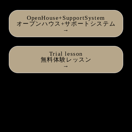
OpenHouse+SupportSystem
オープンハウス+サポートシステム
→
Trial lesson
無料体験レッスン
→