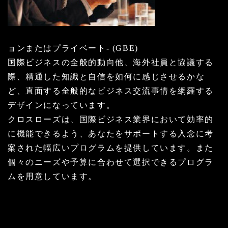
ョンまたはプライベート- (GBE)
国際ビジネスの全般的動向他、海外社員と協議する
際、精通した知識と自信を如何に感じさせるかな
ど、直面する全般的なビジネス交流事情を網羅する
デザインになっています。
クロスローズは、国際ビジネス業界において効率的
に機能できるよう、あなたをサポートする入念に考
案された幅広いプログラムを提供しています。また
個々のニーズや予算に合わせて選択できるプログラ
ムを用意しています。